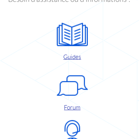
Guides
Forum